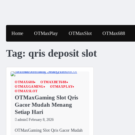
Skip
to
content
Home
OTMaxPlay
OTMaxSlot
OTMax688
Tag:
qris deposit slot
OTMAX688
OTMAXBET688
OTMAXGAMING
OTMAXPLAY
OTMAXSLOT
OTMaxGaming Slot Qris
Gacor Mudah Menang
Setiap Hari
admin
February 8, 2026
OTMaxGaming Slot Qris Gacor Mudah