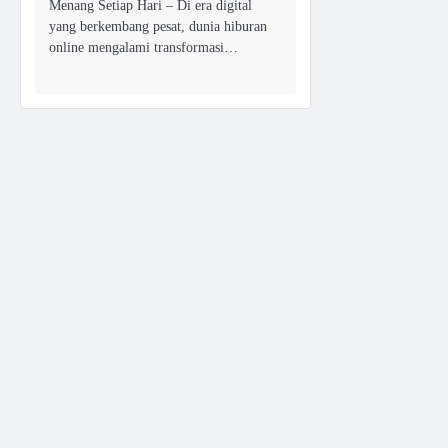
Menang Setiap Hari – Di era digital
yang berkembang pesat, dunia hiburan
online mengalami transformasi…