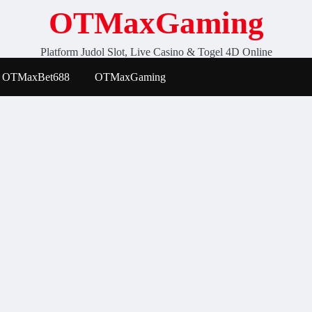
OTMaxGaming
Platform Judol Slot, Live Casino & Togel 4D Online
OTMaxBet688
OTMaxGaming