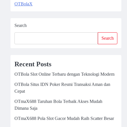
OTBolaX
Search
Search
Recent Posts
OTBola Slot Online Terbaru dengan Teknologi Modern
OTBola Situs IDN Poker Resmi Transaksi Aman dan
Cepat
OTmaX688 Taruhan Bola Terbaik Akses Mudah
Dimana Saja
OTmaX688 Pola Slot Gacor Mudah Raih Scatter Besar