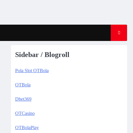
Sidebar / Blogroll
Pola Slot OTBola
OTBola
Dbet369
OTCasino
OTBolaPlay