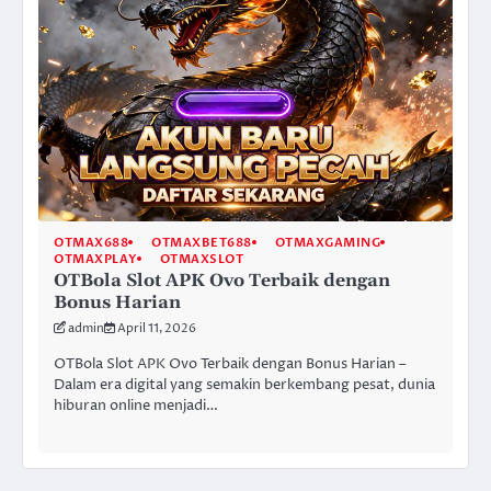
OTMAX688
OTMAXBET688
OTMAXGAMING
OTMAXPLAY
OTMAXSLOT
OTBola Slot APK Ovo Terbaik dengan
Bonus Harian
admin
April 11, 2026
OTBola Slot APK Ovo Terbaik dengan Bonus Harian –
Dalam era digital yang semakin berkembang pesat, dunia
hiburan online menjadi…