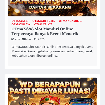
OTMAX688
OTMAXBET688
OTMAXGAMING
OTMAXPLAY
OTMAXSLOT
OTmaX688 Slot Mandiri Online
Terpercaya Banyak Event Menarik
admin
March 19, 2026
OTmaX688 Slot Mandiri Online Terpercaya Banyak Event
Menarik – Di era digital yang semakin berkembang pesat,
kebutuhan akan hiburan online…