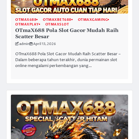
OTMAX688
OTMAXBET688
OTMAXGAMING
OTMAXPLAY
OTMAXSLOT
OTmaX688 Pola Slot Gacor Mudah Raih
Scatter Besar
admin
April 13, 2026
OTmaX688 Pola Slot Gacor Mudah Raih Scatter Besar –
Dalam beberapa tahun terakhir, dunia permainan slot
online mengalami perkembangan yang…