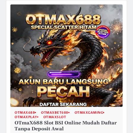
OTMAX688
OTMAXBET688
OTMAXGAMING
OTMAXPLAY
OTMAXSLOT
OTmaX688 Slot BSI Online Mudah Daftar
Tanpa Deposit Awal