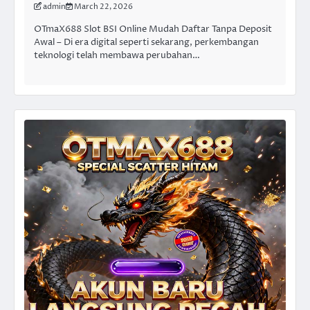
admin
March 22, 2026
OTmaX688 Slot BSI Online Mudah Daftar Tanpa Deposit
Awal – Di era digital seperti sekarang, perkembangan
teknologi telah membawa perubahan…