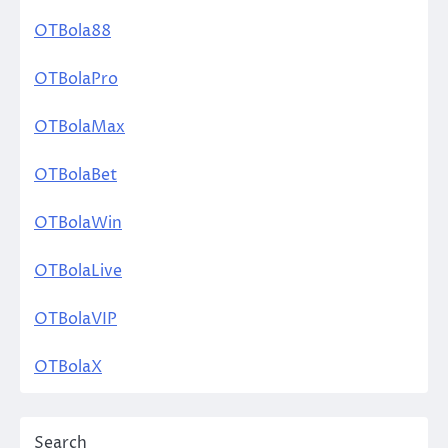
OTBola88
OTBolaPro
OTBolaMax
OTBolaBet
OTBolaWin
OTBolaLive
OTBolaVIP
OTBolaX
Search