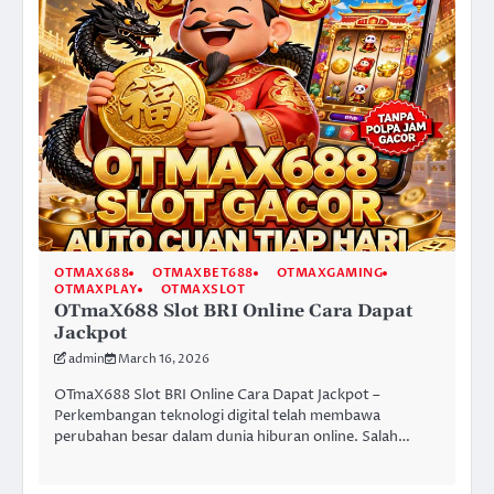
OTMAX688
OTMAXBET688
OTMAXGAMING
OTMAXPLAY
OTMAXSLOT
OTmaX688 Slot BRI Online Cara Dapat
Jackpot
admin
March 16, 2026
OTmaX688 Slot BRI Online Cara Dapat Jackpot –
Perkembangan teknologi digital telah membawa
perubahan besar dalam dunia hiburan online. Salah…