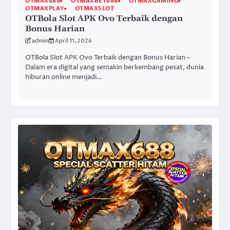
OTMAX688
OTMAXBET688
OTMAXGAMING
OTMAXPLAY
OTMAXSLOT
OTBola Slot APK Ovo Terbaik dengan
Bonus Harian
admin
April 11, 2026
OTBola Slot APK Ovo Terbaik dengan Bonus Harian –
Dalam era digital yang semakin berkembang pesat, dunia
hiburan online menjadi…