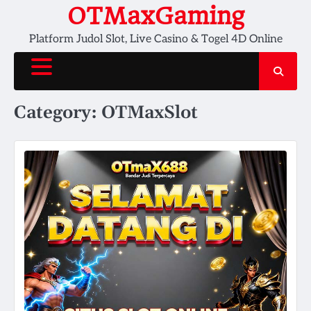
Skip
OTMaxGaming
to
Platform Judol Slot, Live Casino & Togel 4D Online
content
Category:
OTMaxSlot