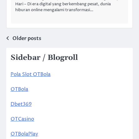
Hari – Di era digital yang berkembang pesat, dunia
hiburan online mengalami transformasi…
Posts
Older posts
navigation
Sidebar / Blogroll
Pola Slot OTBola
OTBola
Dbet369
OTCasino
OTBolaPlay