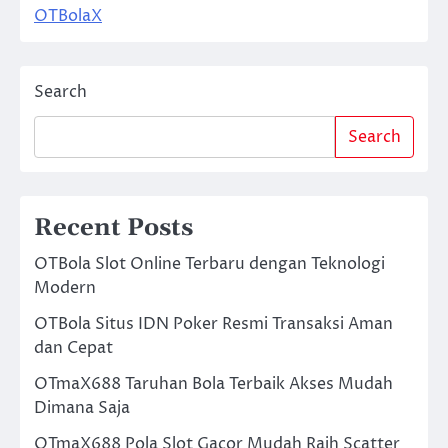
OTBolaX
Search
Search
Recent Posts
OTBola Slot Online Terbaru dengan Teknologi
Modern
OTBola Situs IDN Poker Resmi Transaksi Aman
dan Cepat
OTmaX688 Taruhan Bola Terbaik Akses Mudah
Dimana Saja
OTmaX688 Pola Slot Gacor Mudah Raih Scatter