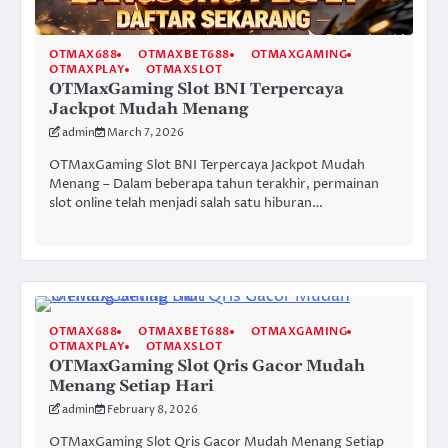
OTMAX688
OTMAXBET688
OTMAXGAMING
OTMAXPLAY
OTMAXSLOT
OTMaxGaming Slot BNI Terpercaya
Jackpot Mudah Menang
admin
March 7, 2026
OTMaxGaming Slot BNI Terpercaya Jackpot Mudah
Menang – Dalam beberapa tahun terakhir, permainan
slot online telah menjadi salah satu hiburan…
OTMAX688
OTMAXBET688
OTMAXGAMING
OTMAXPLAY
OTMAXSLOT
OTMaxGaming Slot Qris Gacor Mudah
Menang Setiap Hari
admin
February 8, 2026
OTMaxGaming Slot Qris Gacor Mudah Menang Setiap