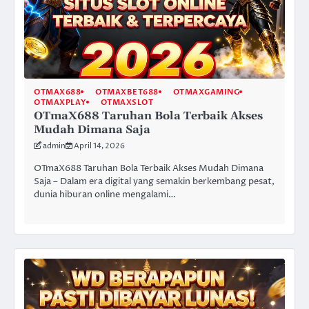
OTMAX688
OTMAXBET688
OTMAXGAMING
OTMAXPLAY
OTMAXSLOT
OTmaX688 Taruhan Bola Terbaik Akses
Mudah Dimana Saja
admin
April 14, 2026
OTmaX688 Taruhan Bola Terbaik Akses Mudah Dimana
Saja – Dalam era digital yang semakin berkembang pesat,
dunia hiburan online mengalami…