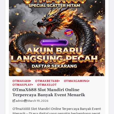
OTMAX688
OTMAXBET688
OTMAXGAMING
OTMAXPLAY
OTMAXSLOT
OTmaX688 Slot Mandiri Online
Terpercaya Banyak Event Menarik
admin
March 19, 2026
OTmaX688 Slot Mandiri Online Terpercaya Banyak Event
Menarik – Di era digital yang semakin berkembang pesat,