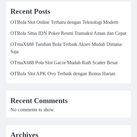
Recent Posts
OTBola Slot Online Terbaru dengan Teknologi Modern
OTBola Situs IDN Poker Resmi Transaksi Aman dan Cepat
OTmaX688 Taruhan Bola Terbaik Akses Mudah Dimana
Saja
OTmaX688 Pola Slot Gacor Mudah Raih Scatter Besar
OTBola Slot APK Ovo Terbaik dengan Bonus Harian
Recent Comments
No comments to show.
Archives