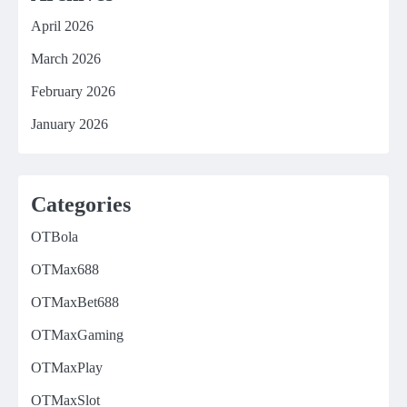
April 2026
March 2026
February 2026
January 2026
Categories
OTBola
OTMax688
OTMaxBet688
OTMaxGaming
OTMaxPlay
OTMaxSlot