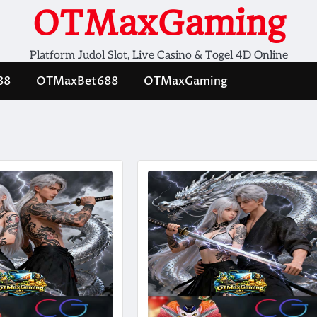
OTMaxGaming
Platform Judol Slot, Live Casino & Togel 4D Online
88
OTMaxBet688
OTMaxGaming