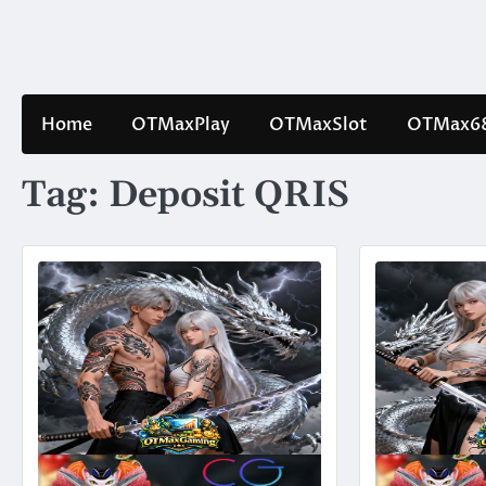
Skip
to
content
Home
OTMaxPlay
OTMaxSlot
OTMax6
Tag:
Deposit QRIS