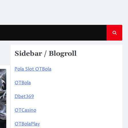
Sidebar / Blogroll
Pola Slot OTBola
OTBola
Dbet369
OTCasino
OTBolaPlay