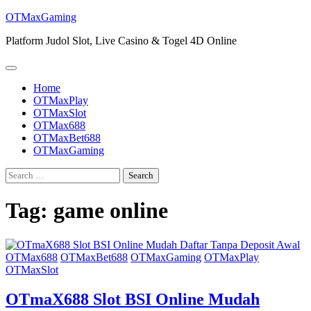
Skip
OTMaxGaming
to
Platform Judol Slot, Live Casino & Togel 4D Online
content
Home
OTMaxPlay
OTMaxSlot
OTMax688
OTMaxBet688
OTMaxGaming
Search
for:
Tag:
game online
OTMax688
OTMaxBet688
OTMaxGaming
OTMaxPlay
OTMaxSlot
OTmaX688 Slot BSI Online Mudah