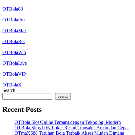
OTBola88
OTBolaPro
OTBolaMax
OTBolaBet
OTBolaWin
OTBolaLive
OTBolaVIP
OTBolaX
Search
Search
Recent Posts
OTBola Slot Online Terbaru dengan Teknologi Modern
OTBola Situs IDN Poker Resmi Transaksi Aman dan Cepat
OTmaX688 Taruhan Bola Terbaik Akses Mudah Dimana