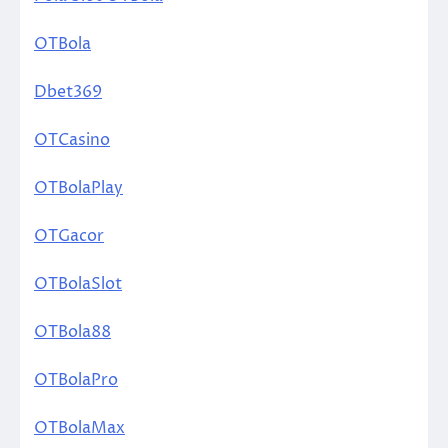
OTBola
Dbet369
OTCasino
OTBolaPlay
OTGacor
OTBolaSlot
OTBola88
OTBolaPro
OTBolaMax