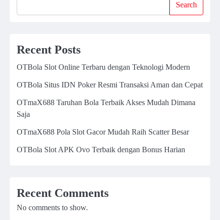
Search
Recent Posts
OTBola Slot Online Terbaru dengan Teknologi Modern
OTBola Situs IDN Poker Resmi Transaksi Aman dan Cepat
OTmaX688 Taruhan Bola Terbaik Akses Mudah Dimana
Saja
OTmaX688 Pola Slot Gacor Mudah Raih Scatter Besar
OTBola Slot APK Ovo Terbaik dengan Bonus Harian
Recent Comments
No comments to show.