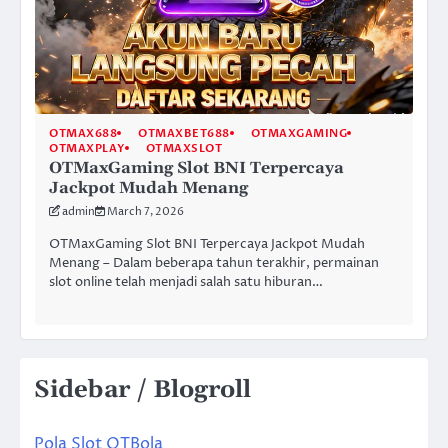
OTMAX688
OTMAXBET688
OTMAXGAMING
OTMAXPLAY
OTMAXSLOT
OTMaxGaming Slot BNI Terpercaya
Jackpot Mudah Menang
admin
March 7, 2026
OTMaxGaming Slot BNI Terpercaya Jackpot Mudah
Menang – Dalam beberapa tahun terakhir, permainan
slot online telah menjadi salah satu hiburan…
Sidebar / Blogroll
Pola Slot OTBola