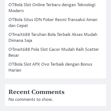
OTBola Slot Online Terbaru dengan Teknologi
Modern
OTBola Situs IDN Poker Resmi Transaksi Aman
dan Cepat
OTmaX688 Taruhan Bola Terbaik Akses Mudah
Dimana Saja
OTmaX688 Pola Slot Gacor Mudah Raih Scatter
Besar
OTBola Slot APK Ovo Terbaik dengan Bonus
Harian
Recent Comments
No comments to show.