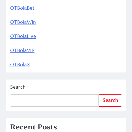
OTBolaBet
OTBolaWin
OTBolaLive
OTBolaVIP
OTBolaX
Search
Search
Recent Posts