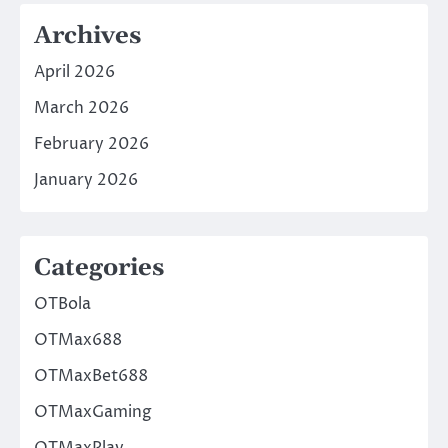
Archives
April 2026
March 2026
February 2026
January 2026
Categories
OTBola
OTMax688
OTMaxBet688
OTMaxGaming