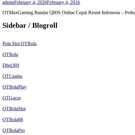
admin
February 4, 2026
February 4, 2026
OTMaxGaming Bandar QRIS Online Cepat Resmi Indonesia – Perkemb
Sidebar / Blogroll
Pola Slot OTBola
OTBola
Dbet369
OTCasino
OTBolaPlay
OTGacor
OTBolaSlot
OTBola88
OTBolaPro