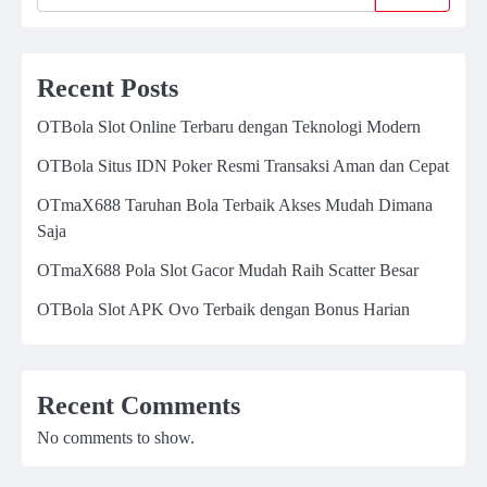
Recent Posts
OTBola Slot Online Terbaru dengan Teknologi Modern
OTBola Situs IDN Poker Resmi Transaksi Aman dan Cepat
OTmaX688 Taruhan Bola Terbaik Akses Mudah Dimana
Saja
OTmaX688 Pola Slot Gacor Mudah Raih Scatter Besar
OTBola Slot APK Ovo Terbaik dengan Bonus Harian
Recent Comments
No comments to show.