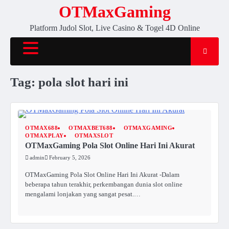
Skip
OTMaxGaming
to
Platform Judol Slot, Live Casino & Togel 4D Online
content
Tag:
pola slot hari ini
OTMAX688
OTMAXBET688
OTMAXGAMING
OTMAXPLAY
OTMAXSLOT
OTMaxGaming Pola Slot Online Hari Ini Akurat
admin
February 5, 2026
OTMaxGaming Pola Slot Online Hari Ini Akurat -Dalam
beberapa tahun terakhir, perkembangan dunia slot online
mengalami lonjakan yang sangat pesat.…