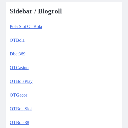
Sidebar / Blogroll
Pola Slot OTBola
OTBola
Dbet369
OTCasino
OTBolaPlay
OTGacor
OTBolaSlot
OTBola88