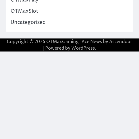
OTMaxPlay
OTMaxSlot
Uncategorized
Copyright © 2026
OTMaxGaming
| Ace News by
Ascendoor
| Powered by
WordPress
.