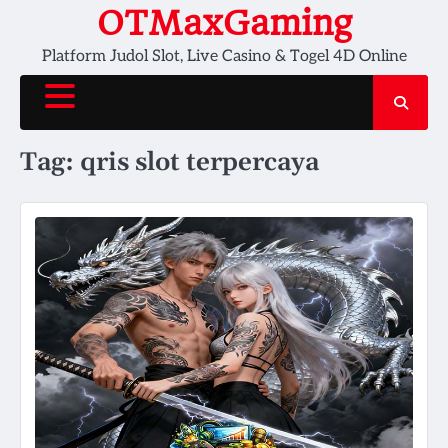
Skip
OTMaxGaming
to
Platform Judol Slot, Live Casino & Togel 4D Online
content
Tag:
qris slot terpercaya