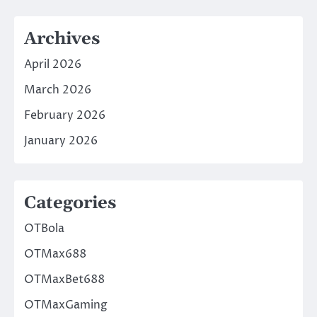
Archives
April 2026
March 2026
February 2026
January 2026
Categories
OTBola
OTMax688
OTMaxBet688
OTMaxGaming