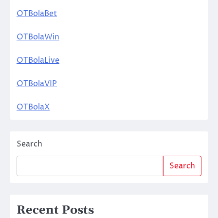
OTBolaBet
OTBolaWin
OTBolaLive
OTBolaVIP
OTBolaX
Search
Search
Recent Posts