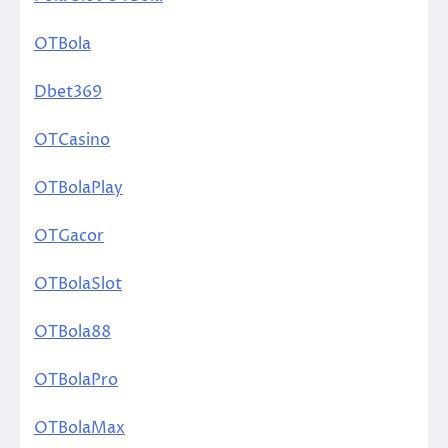
OTBola
Dbet369
OTCasino
OTBolaPlay
OTGacor
OTBolaSlot
OTBola88
OTBolaPro
OTBolaMax