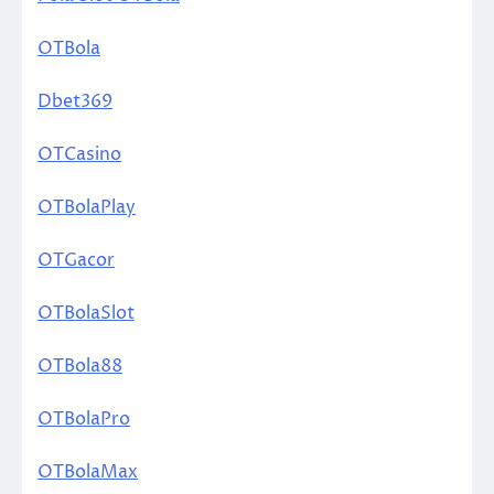
OTBola
Dbet369
OTCasino
OTBolaPlay
OTGacor
OTBolaSlot
OTBola88
OTBolaPro
OTBolaMax