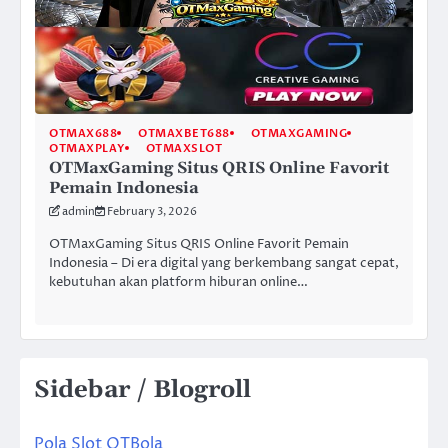
OTMAX688
OTMAXBET688
OTMAXGAMING
OTMAXPLAY
OTMAXSLOT
OTMaxGaming Situs QRIS Online Favorit
Pemain Indonesia
admin
February 3, 2026
OTMaxGaming Situs QRIS Online Favorit Pemain
Indonesia – Di era digital yang berkembang sangat cepat,
kebutuhan akan platform hiburan online…
Sidebar / Blogroll
Pola Slot OTBola