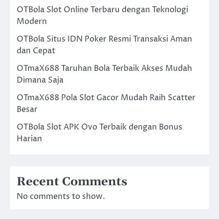
OTBola Slot Online Terbaru dengan Teknologi
Modern
OTBola Situs IDN Poker Resmi Transaksi Aman
dan Cepat
OTmaX688 Taruhan Bola Terbaik Akses Mudah
Dimana Saja
OTmaX688 Pola Slot Gacor Mudah Raih Scatter
Besar
OTBola Slot APK Ovo Terbaik dengan Bonus
Harian
Recent Comments
No comments to show.