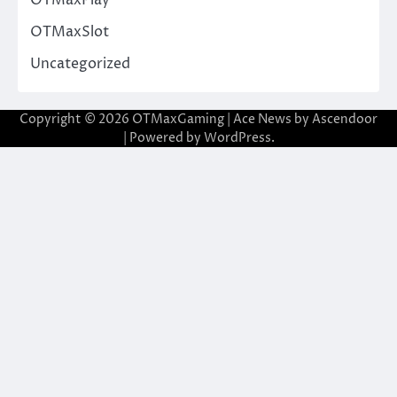
OTMaxPlay
OTMaxSlot
Uncategorized
Copyright © 2026
OTMaxGaming
| Ace News by
Ascendoor
| Powered by
WordPress
.