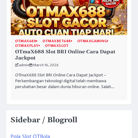
OTMAX688
OTMAXBET688
OTMAXGAMING
OTMAXPLAY
OTMAXSLOT
OTmaX688 Slot BRI Online Cara Dapat
Jackpot
admin
March 16, 2026
OTmaX688 Slot BRI Online Cara Dapat Jackpot –
Perkembangan teknologi digital telah membawa
perubahan besar dalam dunia hiburan online. Salah…
Sidebar / Blogroll
Pola Slot OTBola