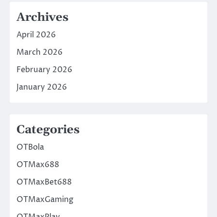
Archives
April 2026
March 2026
February 2026
January 2026
Categories
OTBola
OTMax688
OTMaxBet688
OTMaxGaming