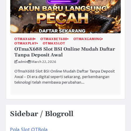
OTMAX688
OTMAXBET688
OTMAXGAMING
OTMAXPLAY
OTMAXSLOT
OTmaX688 Slot BSI Online Mudah Daftar
Tanpa Deposit Awal
admin
March 22, 2026
OTmaX688 Slot BSI Online Mudah Daftar Tanpa Deposit
Awal – Di era digital seperti sekarang, perkembangan
teknologi telah membawa perubahan…
Sidebar / Blogroll
Pola Slot OTBola