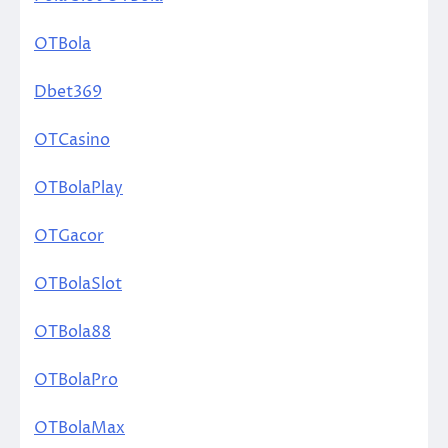
OTBola
Dbet369
OTCasino
OTBolaPlay
OTGacor
OTBolaSlot
OTBola88
OTBolaPro
OTBolaMax