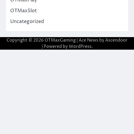
OTMaxPlay
OTMaxSlot
Uncategorized
Copyright © 2026
OTMaxGaming
| Ace News by
Ascendoor
| Powered by
WordPress
.