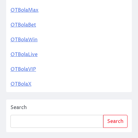
OTBolaMax
OTBolaBet
OTBolaWin
OTBolaLive
OTBolaVIP
OTBolaX
Search
Search