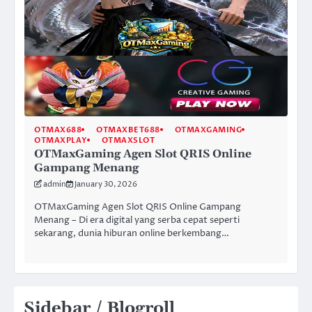
OTMAX688
OTMAXBET688
OTMAXGAMING
OTMAXPLAY
OTMAXSLOT
OTMaxGaming Agen Slot QRIS Online
Gampang Menang
admin
January 30, 2026
OTMaxGaming Agen Slot QRIS Online Gampang
Menang – Di era digital yang serba cepat seperti
sekarang, dunia hiburan online berkembang…
Sidebar / Blogroll