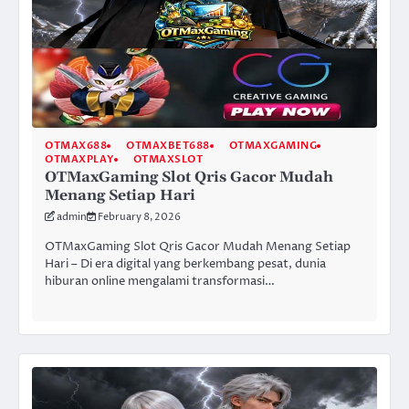
OTMAX688
OTMAXBET688
OTMAXGAMING
OTMAXPLAY
OTMAXSLOT
OTMaxGaming Slot Qris Gacor Mudah
Menang Setiap Hari
admin
February 8, 2026
OTMaxGaming Slot Qris Gacor Mudah Menang Setiap
Hari – Di era digital yang berkembang pesat, dunia
hiburan online mengalami transformasi…