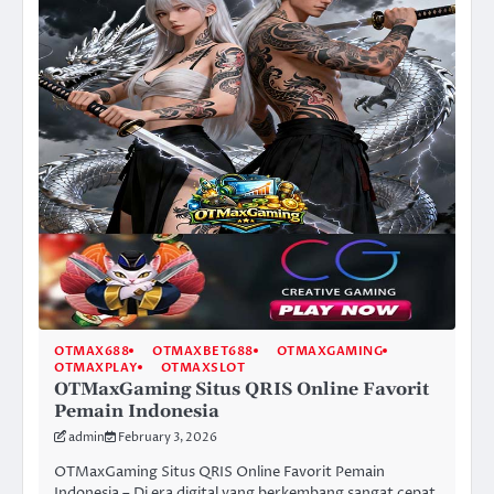
OTMAX688
OTMAXBET688
OTMAXGAMING
OTMAXPLAY
OTMAXSLOT
OTMaxGaming Situs QRIS Online Favorit
Pemain Indonesia
admin
February 3, 2026
OTMaxGaming Situs QRIS Online Favorit Pemain
Indonesia – Di era digital yang berkembang sangat cepat,