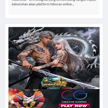
kebutuhan akan platform hiburan online…