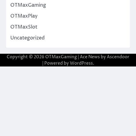
OTMaxGaming
OTMaxPlay
OTMaxSlot
Uncategorized
Copyright © 2026
OTMaxGaming
| Ace News by
Ascendoor
| Powered by
WordPress
.