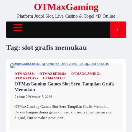
Skip
OTMaxGaming
to
Platform Judol Slot, Live Casino & Togel 4D Online
content
Tag:
slot grafis memukau
OTMAX688
OTMAXBET688
OTMAXGAMING
OTMAXPLAY
OTMAXSLOT
OTMaxGaming Games Slot Seru Tampilan Grafis
Memukau
admin
February 7, 2026
OTMaxGaming Games Slot Seru Tampilan Grafis Memukau –
Perkembangan dunia game online, khususnya permainan slot
digital, kini semakin pesat dan…