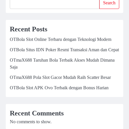
Search
Recent Posts
OTBola Slot Online Terbaru dengan Teknologi Modern
OTBola Situs IDN Poker Resmi Transaksi Aman dan Cepat
OTmaX688 Taruhan Bola Terbaik Akses Mudah Dimana
Saja
OTmaX688 Pola Slot Gacor Mudah Raih Scatter Besar
OTBola Slot APK Ovo Terbaik dengan Bonus Harian
Recent Comments
No comments to show.