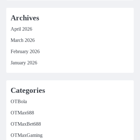
Archives
April 2026
March 2026
February 2026
January 2026
Categories
OTBola
OTMax688
OTMaxBet688
OTMaxGaming