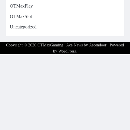
OTMaxPlay
OTMaxSlot
Uncategorized
Copyright © 2026
OTMaxGaming
| Ace News by
Ascendoor
| Powered
by
WordPress
.