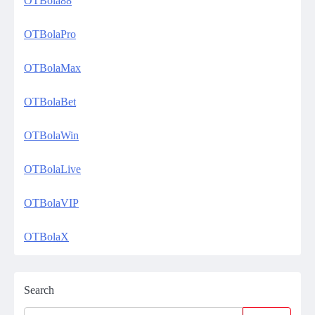
OTBola88
OTBolaPro
OTBolaMax
OTBolaBet
OTBolaWin
OTBolaLive
OTBolaVIP
OTBolaX
Search