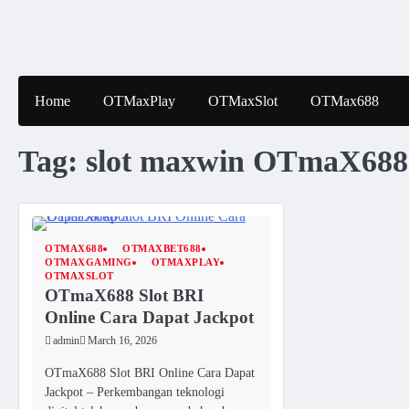
Skip
to
content
Home
OTMaxPlay
OTMaxSlot
OTMax688
Tag:
slot maxwin OTmaX688
OTMAX688
OTMAXBET688
OTMAXGAMING
OTMAXPLAY
OTMAXSLOT
OTmaX688 Slot BRI
Online Cara Dapat Jackpot
admin
March 16, 2026
OTmaX688 Slot BRI Online Cara Dapat
Jackpot – Perkembangan teknologi