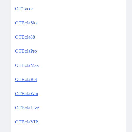
OTGacor
OTBolaSlot
OTBola88
OTBolaPro
OTBolaMax
OTBolaBet
OTBolaWin
OTBolaLive
OTBolaVIP