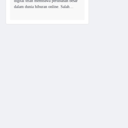
digital telah membawa perubahan besar
dalam dunia hiburan online. Salah…