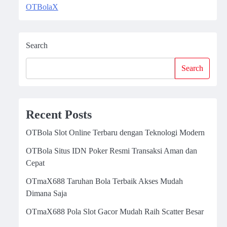
OTBolaX
Search
Search
Recent Posts
OTBola Slot Online Terbaru dengan Teknologi Modern
OTBola Situs IDN Poker Resmi Transaksi Aman dan
Cepat
OTmaX688 Taruhan Bola Terbaik Akses Mudah
Dimana Saja
OTmaX688 Pola Slot Gacor Mudah Raih Scatter Besar