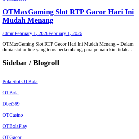
OTMaxGaming Slot RTP Gacor Hari Ini
Mudah Menang
admin
February 1, 2026
February 1, 2026
OTMaxGaming Slot RTP Gacor Hari Ini Mudah Menang – Dalam
dunia slot online yang terus berkembang, para pemain kini tidak…
Sidebar / Blogroll
Pola Slot OTBola
OTBola
Dbet369
OTCasino
OTBolaPlay
OTGacor