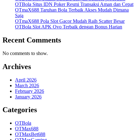
OTBola Situs IDN Poker Resmi Transaksi Aman dan Cepat
OTmaX688 Taruhan Bola Terbaik Akses Mudah Dimana
Saja
OTmaX688 Pola Slot Gacor Mudah Raih Scatter Besar
OTBola Slot APK Ovo Terbaik dengan Bonus Harian
Recent Comments
No comments to show.
Archives
April 2026
March 2026
February 2026
January 2026
Categories
OTBola
OTMax688
OTMaxBet688
OTMaxGaming