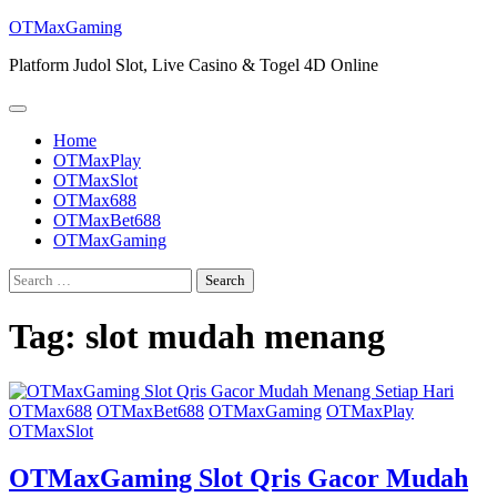
Skip
OTMaxGaming
to
Platform Judol Slot, Live Casino & Togel 4D Online
content
Home
OTMaxPlay
OTMaxSlot
OTMax688
OTMaxBet688
OTMaxGaming
Search
for:
Tag:
slot mudah menang
OTMax688
OTMaxBet688
OTMaxGaming
OTMaxPlay
OTMaxSlot
OTMaxGaming Slot Qris Gacor Mudah