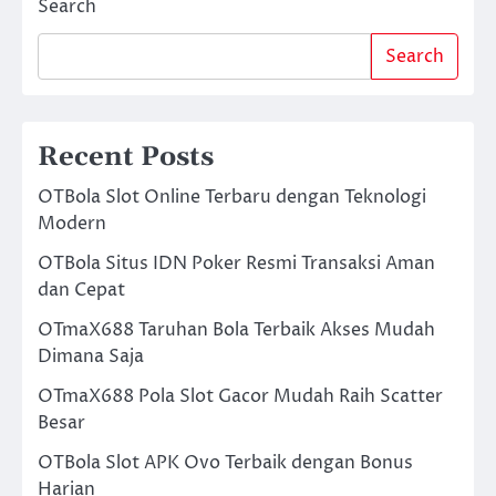
Search
Search
Recent Posts
OTBola Slot Online Terbaru dengan Teknologi
Modern
OTBola Situs IDN Poker Resmi Transaksi Aman
dan Cepat
OTmaX688 Taruhan Bola Terbaik Akses Mudah
Dimana Saja
OTmaX688 Pola Slot Gacor Mudah Raih Scatter
Besar
OTBola Slot APK Ovo Terbaik dengan Bonus
Harian